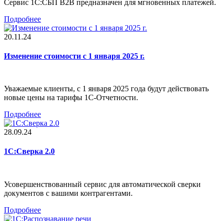
Сервис 1С:СБП B2B предназначен для мгновенных платежей.
Подробнее
20.11.24
Изменение стоимости с 1 января 2025 г.
Уважаемые клиенты, с 1 января 2025 года будут действовать
новые цены на тарифы 1С-Отчетности.
Подробнее
28.09.24
1С:Сверка 2.0
Усовершенствованный сервис для автоматической сверки
документов с вашими контрагентами.
Подробнее