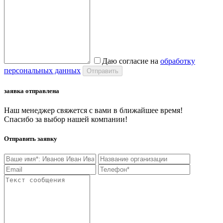
Даю согласие на
обработку
персональных данных
заявка отправлена
Наш менеджер свяжется с вами в ближайшее время!
Спасибо за выбор нашей компании!
Отправить заявку