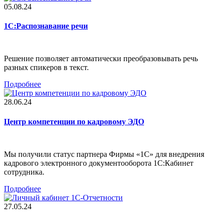
05.08.24
1С:Распознавание речи
Решение позволяет автоматически преобразовывать речь
разных спикеров в текст.
Подробнее
28.06.24
Центр компетенции по кадровому ЭДО
Мы получили статус партнера Фирмы «1С» для внедрения
кадрового электронного документооборота 1С:Кабинет
сотрудника.
Подробнее
27.05.24