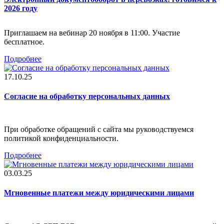
2026 году
Приглашаем на вебинар 20 ноября в 11:00. Участие
бесплатное.
Подробнее
17.10.25
Согласие на обработку персональных данных
При обработке обращений с сайта мы руководствуемся
политикой конфиденциальности.
Подробнее
03.03.25
Мгновенные платежи между юридическими лицами