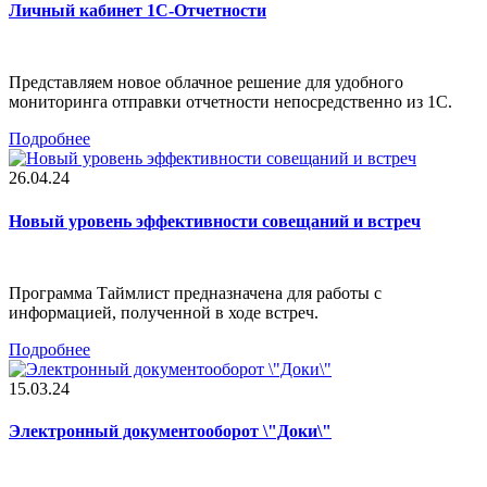
Личный кабинет 1С-Отчетности
Представляем новое облачное решение для удобного
мониторинга отправки отчетности непосредственно из 1С.
Подробнее
26.04.24
Новый уровень эффективности совещаний и встреч
Программа Таймлист предназначена для работы с
информацией, полученной в ходе встреч.
Подробнее
15.03.24
Электронный документооборот \"Доки\"