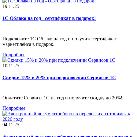
19.11.25
1С Облако на год - сертификат в подарок!
Подключите 1С Облако на год и получите сертификат
маркетплейса в подарок.
Подробнее
10.11.25
Скидки 15% и 20% при подключении Сервисов 1С
Оплатите Сервисы 1С на год и получите скидку до 20%!
Подробнее
04.11.25
Электронный документооборот в перевозках: готовимся к