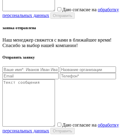
Даю согласие на
обработку
персональных данных
заявка отправлена
Наш менеджер свяжется с вами в ближайшее время!
Спасибо за выбор нашей компании!
Отправить заявку
Даю согласие на
обработку
персональных данных