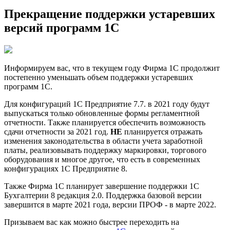
Прекращение поддержки устаревших
версий программ 1С
Информируем вас, что в текущем году Фирма 1С продолжит
постепенно уменьшать объем поддержки устаревших
программ 1С.
Для конфигураций 1С Предприятие 7.7. в 2021 году будут
выпускаться только обновленные формы регламентной
отчетности. Также планируется обеспечить возможность
сдачи отчетности за 2021 год.
НЕ
планируется отражать
изменения законодательства в области учета заработной
платы, реализовывать поддержку маркировки, торгового
оборудования и многое другое, что есть в современных
конфигурациях 1С Предприятие 8.
Также Фирма 1С планирует завершение поддержки 1С
Бухгалтерии 8 редакция 2.0. Поддержка базовой версии
завершится в марте 2021 года, версии ПРОФ - в марте 2022.
Призываем вас как можно быстрее переходить на