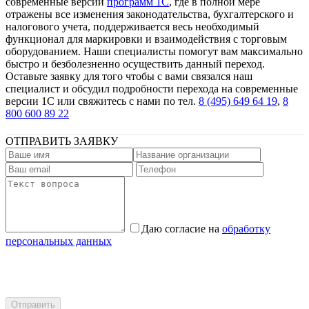
современные версии
программ 1С
, где в полной мере
отражены все изменения законодательства, бухгалтерского и
налогового учета, поддерживается весь необходимый
функционал для маркировки и взаимодействия с торговым
оборудованием. Наши специалисты помогут вам максимально
быстро и безболезненно осуществить данный переход.
Оставьте заявку для того чтобы с вами связался наш
специалист и обсудил подробности перехода на современные
версии 1С или свяжитесь с нами по тел.
8 (495) 649 64 19
,
8
800 600 89 22
ОТПРАВИТЬ ЗАЯВКУ
Даю согласие на
обработку
персональных данных